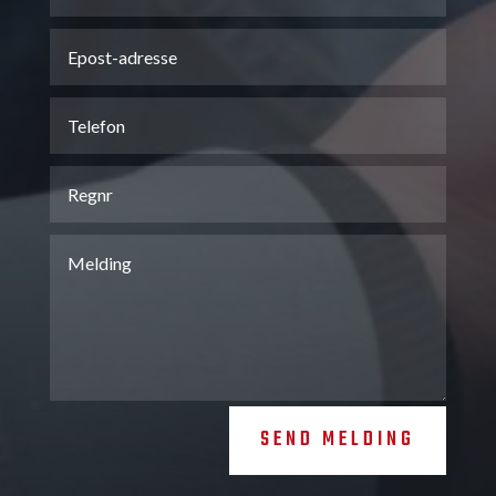
SEND MELDING