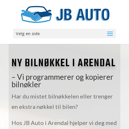
Velg en side
NY BILNØKKEL I ARENDAL
– Vi programmerer og kopierer
bilnøkler
Har du mistet bilnøkkelen eller trenger
en ekstra nøkkel til bilen?
Hos JB Auto i Arendal hjelper vi deg med