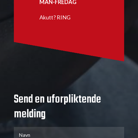
MAN-FREDAG
Akutt? RING
Send en uforpliktende
melding